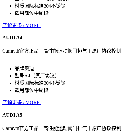
材质
国际标准304不锈钢
适用部位
中尾段
了解更多 / MORE
AUDI A4
Carmyth官方正品丨高性能运动阀门排气丨原厂协议控制
品牌
奥迪
型号
A4（原厂协议）
材质
国际标准304不锈钢
适用部位
中尾段
了解更多 / MORE
AUDI A5
Carmyth官方正品丨高性能运动阀门排气丨原厂协议控制