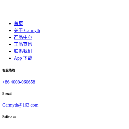
首页
关于 Carmyth
产品中心
正品查询
联系我们
App 下载
客服热线
+86 4008-060658
E-mail
Carmyth@163.com
Follow us