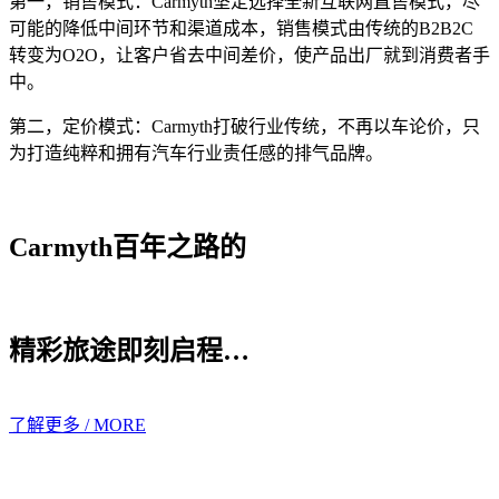
第一，销售模式：Carmyth坚定选择全新互联网直售模式，尽
可能的降低中间环节和渠道成本，销售模式由传统的B2B2C
转变为O2O，让客户省去中间差价，使产品出厂就到消费者手
中。
第二，定价模式：Carmyth打破行业传统，不再以车论价，只
为打造纯粹和拥有汽车行业责任感的排气品牌。
Carmyth百年之路的
精彩旅途即刻启程…
了解更多 / MORE